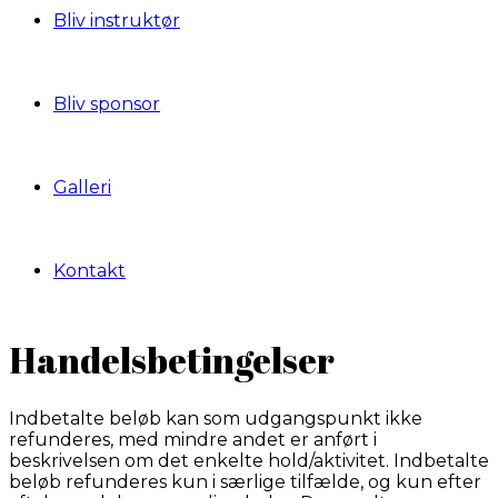
Bliv instruktør
Bliv sponsor
Galleri
Kontakt
Handelsbetingelser
Indbetalte beløb kan som udgangspunkt ikke
refunderes, med mindre andet er anført i
beskrivelsen om det enkelte hold/aktivitet. Indbetalte
beløb refunderes kun i særlige tilfælde, og kun efter