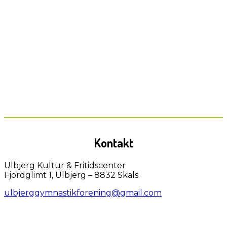
Kontakt
Ulbjerg Kultur & Fritidscenter
Fjordglimt 1, Ulbjerg – 8832 Skals
ulbjerggymnastikforening@gmail.com