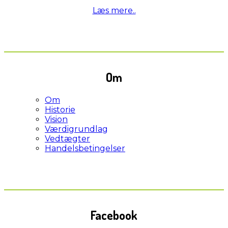
Læs mere..
Om
Om
Historie
Vision
Værdigrundlag
Vedtægter
Handelsbetingelser
Facebook