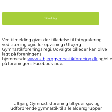
Tilmelding
Ved tilmelding gives der tilladelse til fotografering
ved træning og/eller opvisning i Ulbjerg
Gymnastikforenings regi. Udvalgte billeder kan blive
lagt på foreningens
hjemmeside
www.ulbjerggymnastikforening.dk
og/elle
på foreningens Facebook-side.
Ulbjerg Gymnastikforening tilbyder sjov og
udfordrende gymnastik til alle aldersgrupper