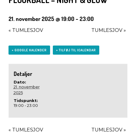
21. november 2025 @ 19:00
-
23:00
«
TUMLESJOV
TUMLESJOV
»
+ GOOGLE KALENDER
+ TILFØJ TIL ICALENDAR
Detaljer
Dato:
21. november
2025
Tidspunkt:
19:00 - 23:00
«
TUMLESJOV
TUMLESJOV
»