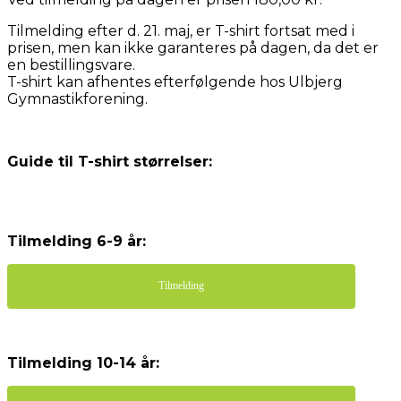
Tilmelding efter d. 21. maj, er T-shirt fortsat med i
prisen, men kan ikke garanteres på dagen, da det er
en bestillingsvare.
T-shirt kan afhentes efterfølgende hos Ulbjerg
Gymnastikforening.
Guide til T-shirt størrelser:
Tilmelding 6-9 år:
Tilmelding
Tilmelding 10-14 år: